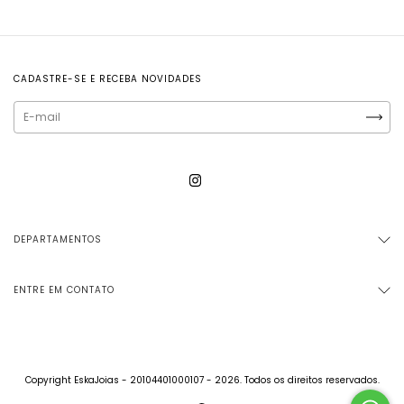
CADASTRE-SE E RECEBA NOVIDADES
DEPARTAMENTOS
ENTRE EM CONTATO
Copyright EskaJoias - 20104401000107 - 2026. Todos os direitos reservados.