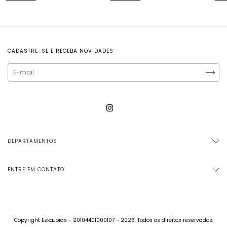
CADASTRE-SE E RECEBA NOVIDADES
DEPARTAMENTOS
ENTRE EM CONTATO
Copyright EskaJoias - 20104401000107 - 2026. Todos os direitos reservados.