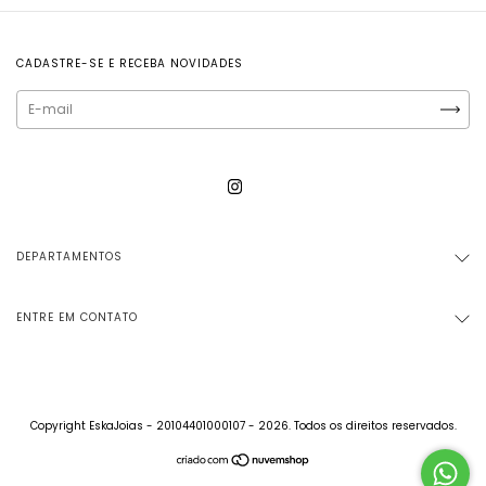
CADASTRE-SE E RECEBA NOVIDADES
DEPARTAMENTOS
ENTRE EM CONTATO
Copyright EskaJoias - 20104401000107 - 2026. Todos os direitos reservados.