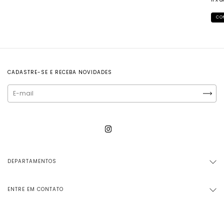
CO
CADASTRE-SE E RECEBA NOVIDADES
DEPARTAMENTOS
ENTRE EM CONTATO